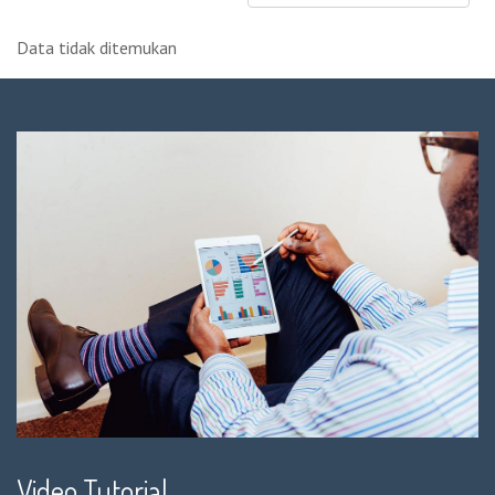
Data tidak ditemukan
Video Tutorial