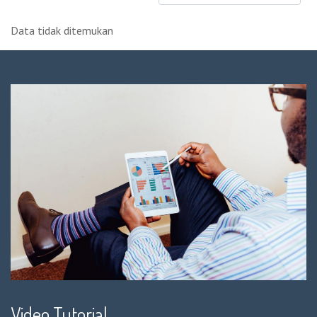
Data tidak ditemukan
Video Tutorial