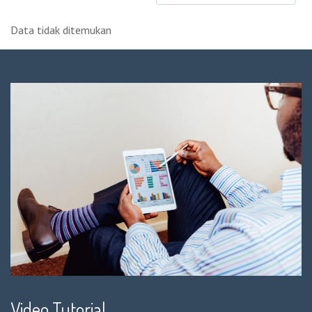
Data tidak ditemukan
Video Tutorial