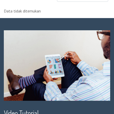
Data tidak ditemukan
Video Tutorial