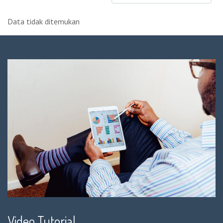
Data tidak ditemukan
Video Tutorial