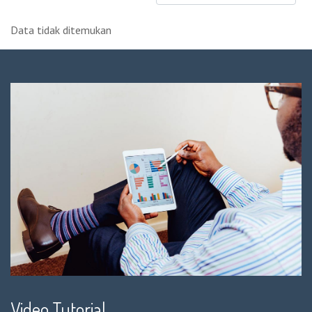
Data tidak ditemukan
Video Tutorial