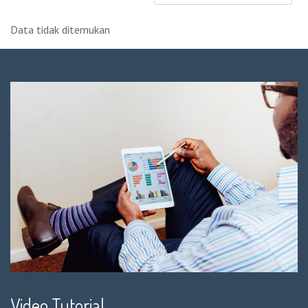
Data tidak ditemukan
Video Tutorial