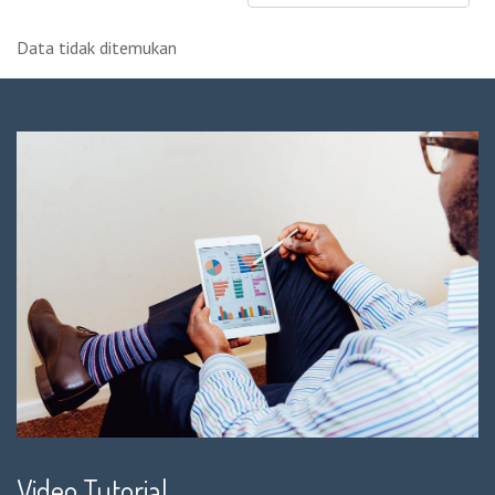
Data tidak ditemukan
Video Tutorial