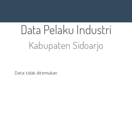
Data Pelaku Industri
Kabupaten Sidoarjo
Data tidak ditemukan