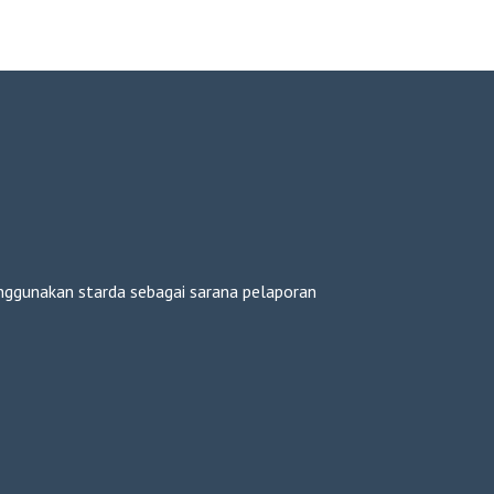
enggunakan starda sebagai sarana pelaporan