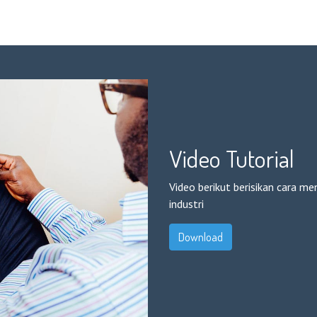
Video Tutorial
Video berikut berisikan cara m
industri
Download