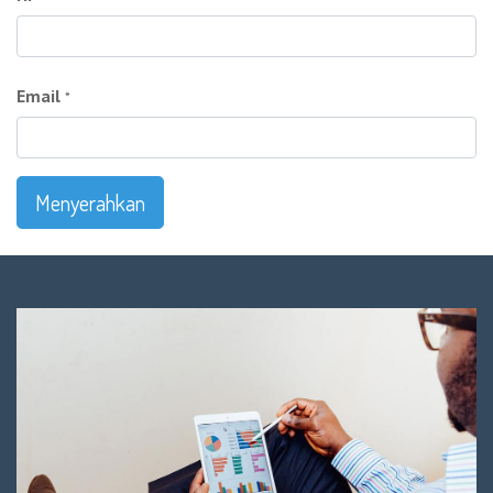
Email
*
Menyerahkan